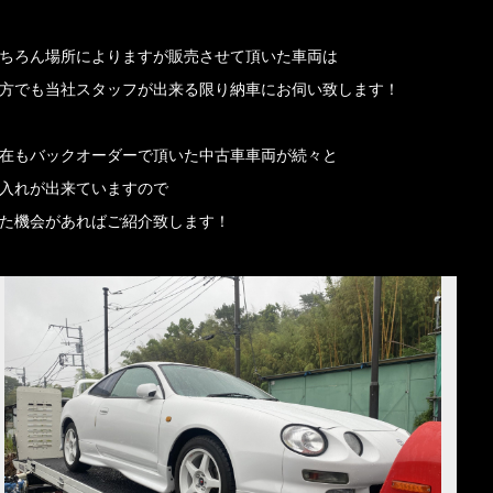
ちろん場所によりますが販売させて頂いた車両は
方でも当社スタッフが出来る限り納車にお伺い致します！
在もバックオーダーで頂いた中古車車両が続々と
入れが出来ていますので
た機会があればご紹介致します！