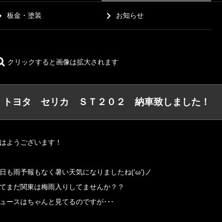
板金・塗装
お知らせ
クリックすると画像は拡大されます
トヨタ セリカ ＳＴ２０２ 納車致しました！
はようございます！
日も雨予報もなく暑い天気になりましたね('ω')ノ
てまだ関東は梅雨入りしてませんか？？
ュースはちゃんと見てるのですが･･･