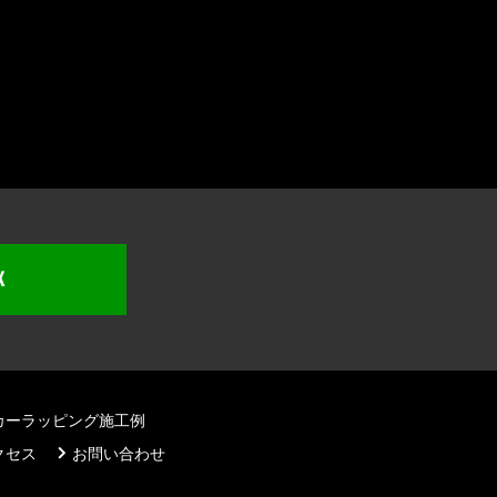
K
カーラッピング施工例
クセス
お問い合わせ