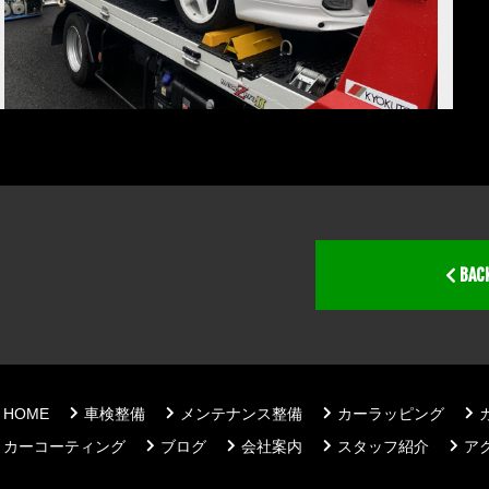
BAC
HOME
車検整備
メンテナンス整備
カーラッピング
カーコーティング
ブログ
会社案内
スタッフ紹介
ア