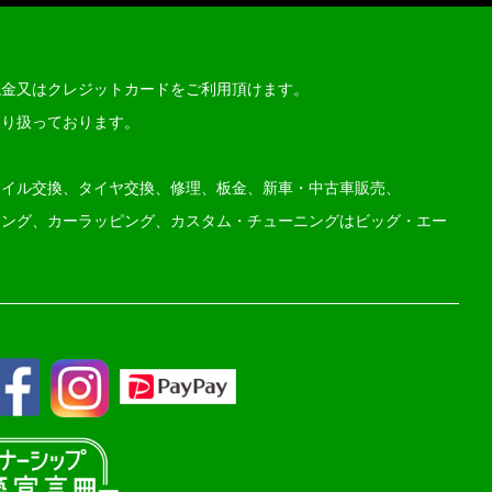
現金又はクレジットカードをご利用頂けます。
取り扱っております。
オイル交換、タイヤ交換、修理、板金、新車・中古車販売、
ィング、カーラッピング、カスタム・チューニングはビッグ・エー