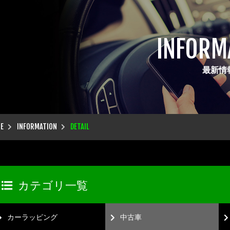
INFORM
最新情
E
INFORMATION
DETAIL
カテゴリ一覧
カーラッピング
中古車