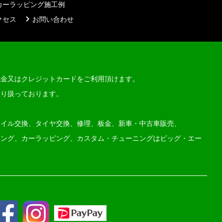
カーラッピング施工例
クセス
お問い合わせ
現金又はクレジットカードをご利用頂けます。
取り扱っております。
オイル交換、タイヤ交換、修理、板金、新車・中古車販売、
ィング、カーラッピング、カスタム・チューニングはビッグ・エー