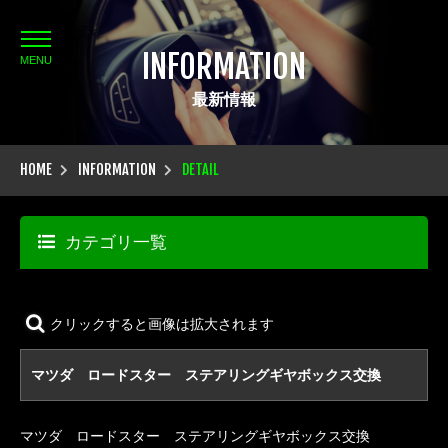
INFORMATION
MENU
最新情報
HOME
INFORMATION
DETAIL
カテゴリ一覧
クリックすると画像は拡大されます
マツダ ロードスター ステアリングギヤボックス交換
マツダ ロードスター ステアリングギヤボックス交換