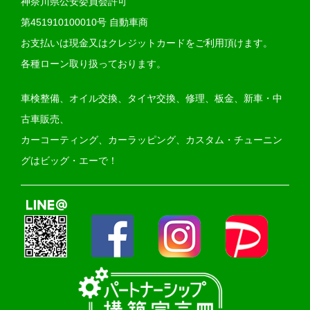
神奈川県公安委員会許可
第451910100010号 自動車商
お支払いは現金又はクレジットカードをご利用頂けます。
各種ローン取り扱っております。
車検整備、オイル交換、タイヤ交換、修理、板金、新車・中
古車販売、
カーコーティング、カーラッピング、カスタム・チューニン
グはビッグ・エーで！