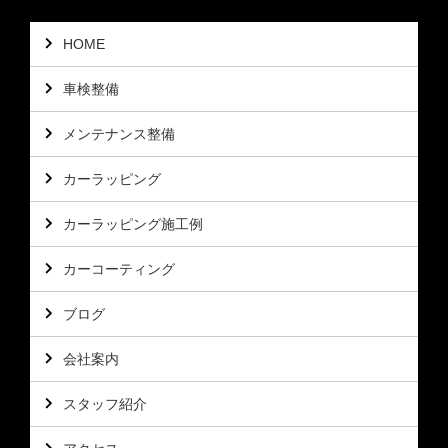
HOME
車検整備
メンテナンス整備
カーラッピング
カーラッピング施工例
カーコーティング
ブログ
会社案内
スタッフ紹介