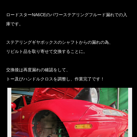
ロードスター
NA6CE
のパワーステアリングフルード漏れでの入
庫です。
ステアリングギヤボックスのシャフトからの漏れの為、
リビルト品を取り寄せて交換することに。
交換後は再度漏れの確認をして、
トー及びハンドルクロスを調整し、作業完了です！