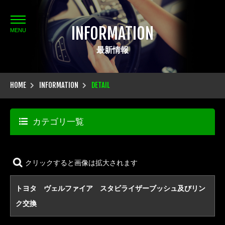
INFORMATION
MENU
最新情報
HOME
INFORMATION
DETAIL
カテゴリ一覧
クリックすると画像は拡大されます
トヨタ ヴェルファイア スタビライザーブッシュ及びリン
ク交換