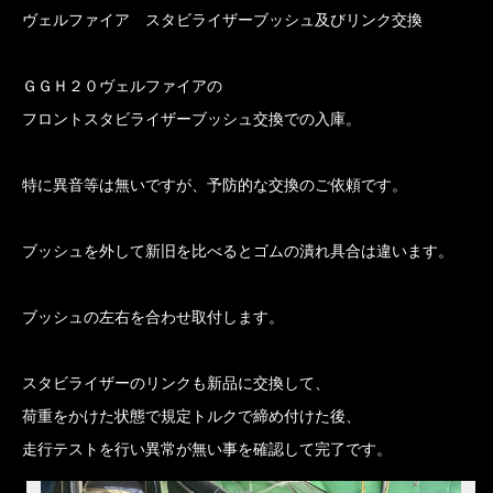
ヴェルファイア スタビライザーブッシュ及びリンク交換
ＧＧＨ２０ヴェルファイアの
フロントスタビライザーブッシュ交換での入庫。
特に異音等は無いですが、予防的な交換のご依頼です。
ブッシュを外して新旧を比べるとゴムの潰れ具合は違います。
ブッシュの左右を合わせ取付します。
スタビライザーのリンクも新品に交換して、
荷重をかけた状態で規定トルクで締め付けた後、
走行テストを行い異常が無い事を確認して完了です。