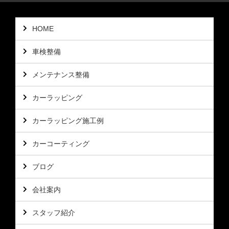
HOME
車検整備
メンテナンス整備
カーラッピング
カーラッピング施工例
カーコーティング
ブログ
会社案内
スタッフ紹介