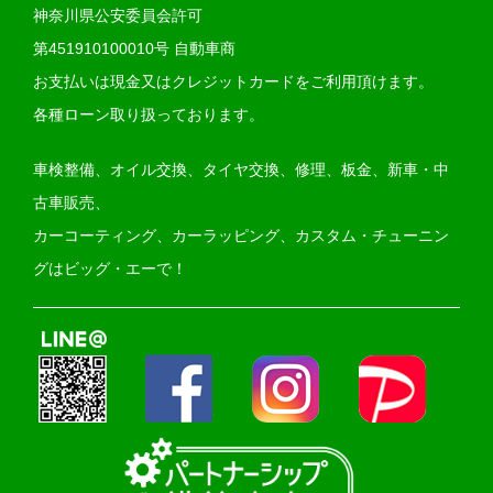
神奈川県公安委員会許可
第451910100010号 自動車商
お支払いは現金又はクレジットカードをご利用頂けます。
各種ローン取り扱っております。
車検整備、オイル交換、タイヤ交換、修理、板金、新車・中
古車販売、
カーコーティング、カーラッピング、カスタム・チューニン
グはビッグ・エーで！