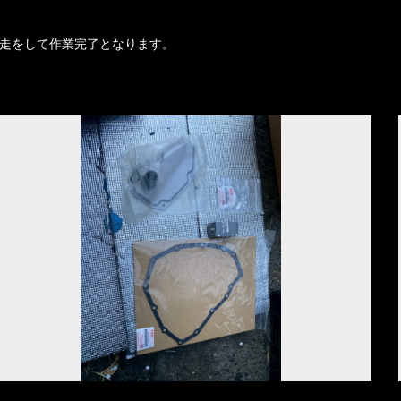
走をして作業完了となります。