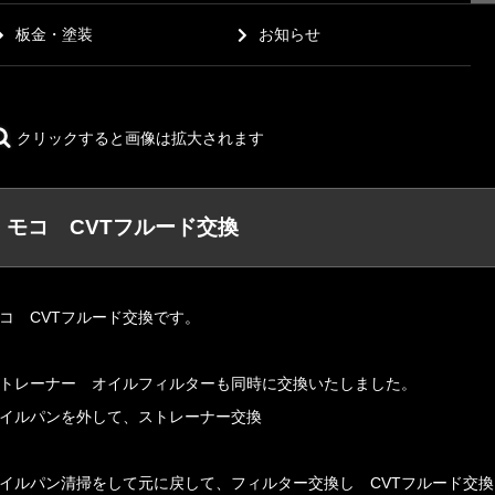
板金・塗装
お知らせ
クリックすると画像は拡大されます
モコ CVTフルード交換
コ CVTフルード交換です。
トレーナー オイルフィルターも同時に交換いたしました。
イルパンを外して、ストレーナー交換
イルパン清掃をして元に戻して、フィルター交換し CVTフルード交