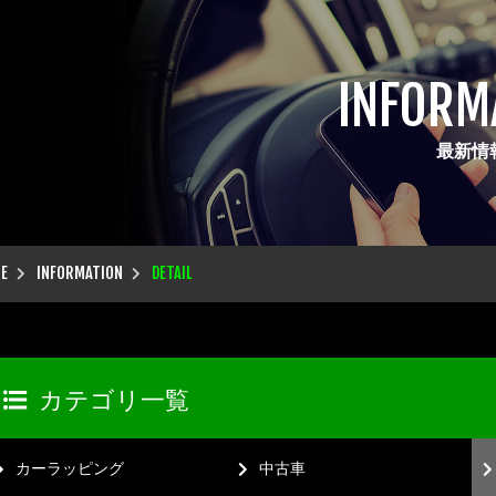
INFORM
最新情
E
INFORMATION
DETAIL
カテゴリ一覧
カーラッピング
中古車