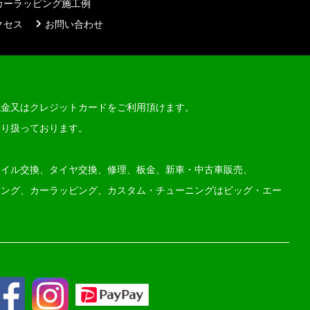
カーラッピング施工例
クセス
お問い合わせ
現金又はクレジットカードをご利用頂けます。
取り扱っております。
オイル交換、タイヤ交換、修理、板金、新車・中古車販売、
ィング、カーラッピング、カスタム・チューニングはビッグ・エー