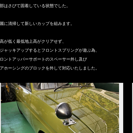
部はさびて固着している状態でした。
麗に清掃して新しいカップを組みます。
高が低く最低地上高がクリアせず、
ジャッキアップするとフロントスプリングが遊ぶ為、
ロントアッパーサポートのスペーサー外し及び
アホーシングのブロックを外して対応いたしました。