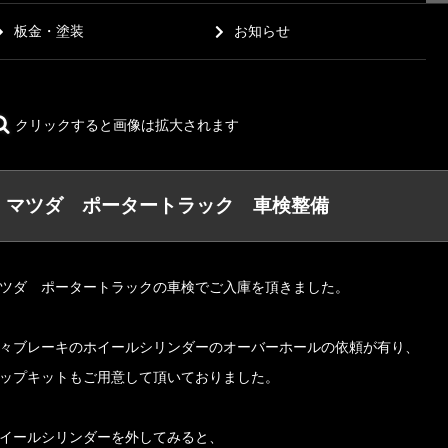
板金・塗装
お知らせ
クリックすると画像は拡大されます
マツダ ポータートラック 車検整備
ツダ ポータートラックの車検でご入庫を頂きました。
々ブレーキのホイールシリンダーのオーバーホールの依頼が有り、
ップキットもご用意して頂いておりました。
イールシリンダーを外してみると、